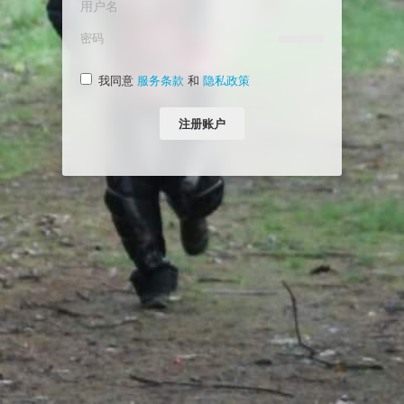
我同意
服务条款
和
隐私政策
注册账户