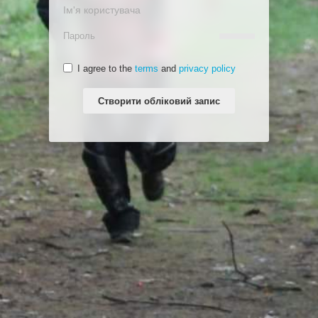
I agree to the
terms
and
privacy policy
Створити обліковий запис