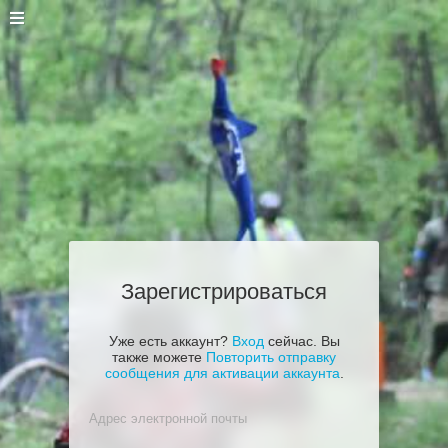
Зарегистрироваться
Уже есть аккаунт?
Вход
сейчас. Вы
также можете
Повторить отправку
сообщения для активации аккаунта
.