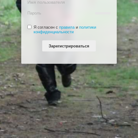
Я согласен с
правила
и
политики
конфиденциальности
Зарегистрироваться