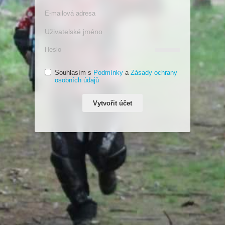
Souhlasím s
Podmínky
a
Zásady ochrany
osobních údajů
Vytvořit účet