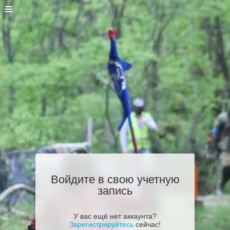
Войдите в свою учетную
запись
У вас ещё нет аккаунта?
Зарегистрируйтесь
сейчас!