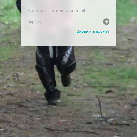
Забыли пароль?