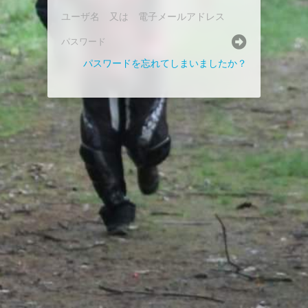
パスワードを忘れてしまいましたか？