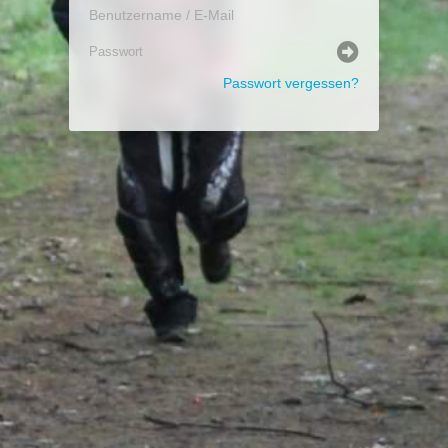
Passwort vergessen?