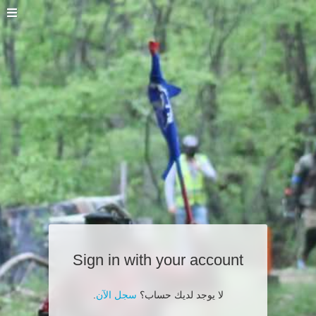
Sign in with your account
لا يوجد لديك حساب؟
سجل الآن
.